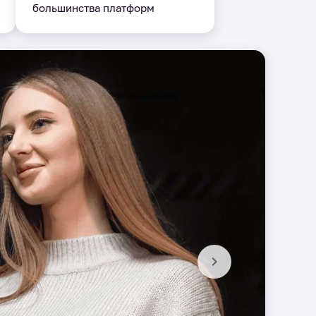
большинства платформ