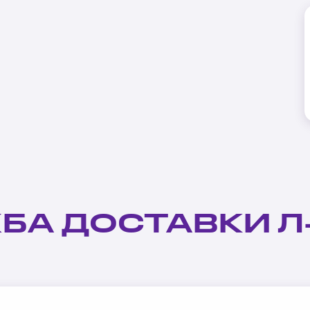
БА ДОСТАВКИ Л