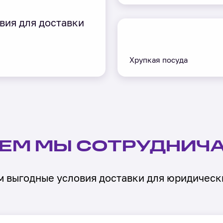
вия для доставки
Хрупкая посуда
КЕМ МЫ СОТРУДНИЧ
 выгодные условия доставки для юридическ