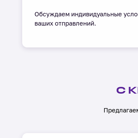
Обсуждаем индивидуальные усло
ваших отправлений.
С 
Предлагаем