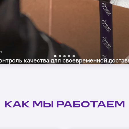
онтроль качества для своевременной достав
КАК МЫ РАБОТАЕМ