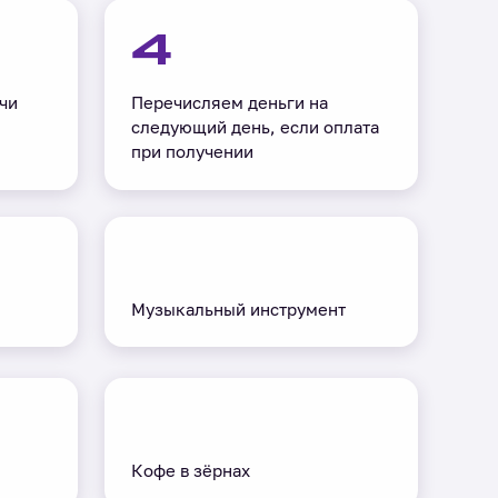
4
чи
Перечисляем деньги на
следующий день, если оплата
при получении
Музыкальный инструмент
Кофе в зёрнах