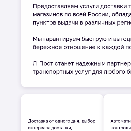
Предоставляем услуги доставки т
магазинов по всей России, облад
пунктов выдачи в различных реги
Мы гарантируем быструю и выгод
бережное отношение к каждой п
Л-Пост станет надежным партнер
транспортных услуг для любого б
Доставка от одного дня, выбор
Автомати
интервала доставки,
контроля