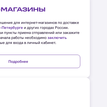
-МАГАЗИНЫ
шения для интернет-магазинов по доставке
‑Петербурге
и других городах России.
ши пункты приема отправлений или закажите
начала работы необходимо
заключить
ые для входа в личный кабинет.
Подробнее