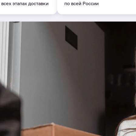
 всех этапах доставки
по всей России