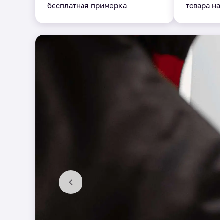
бесплатная примерка
товара на