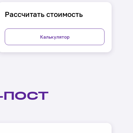
Рассчитать стоимость
Калькулятор
-ПОСТ