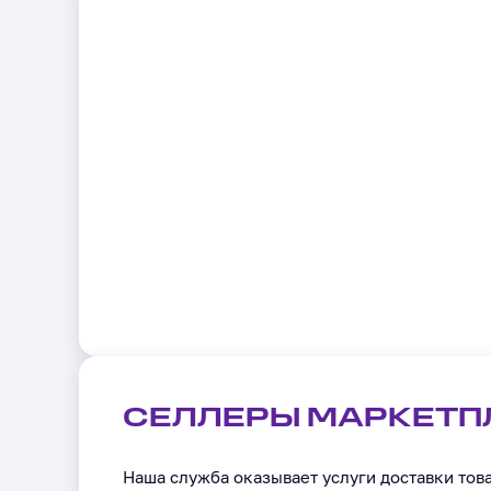
СЕЛЛЕРЫ МАРКЕТП
Наша служба оказывает услуги доставки тов