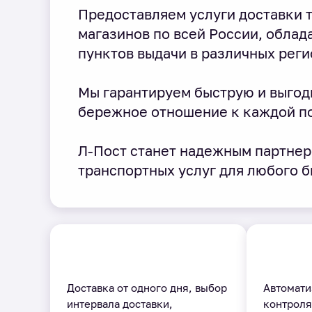
Предоставляем услуги доставки т
магазинов по всей России, облад
пунктов выдачи в различных реги
Мы гарантируем быструю и выгод
бережное отношение к каждой п
Л-Пост станет надежным партнер
транспортных услуг для любого б
Доставка от одного дня, выбор
Автомати
интервала доставки,
контроля