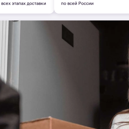
 всех этапах доставки
по всей России