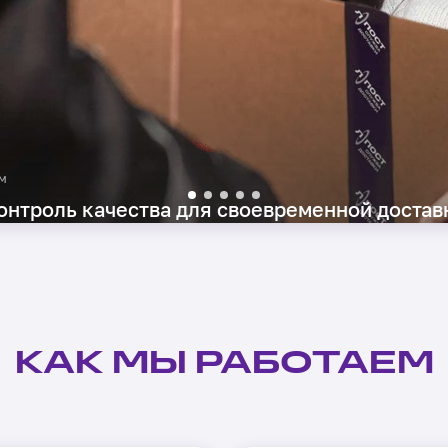
онтроль качества для своевременной достав
КАК МЫ РАБОТАЕМ