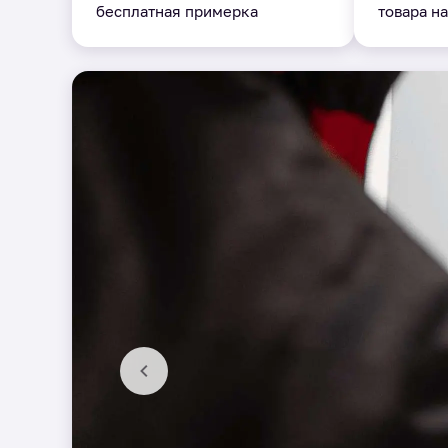
бесплатная примерка
товара на