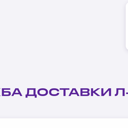
БА ДОСТАВКИ Л