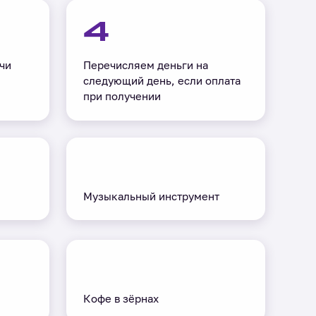
4
чи
Перечисляем деньги на
следующий день, если оплата
при получении
Музыкальный инструмент
Кофе в зёрнах