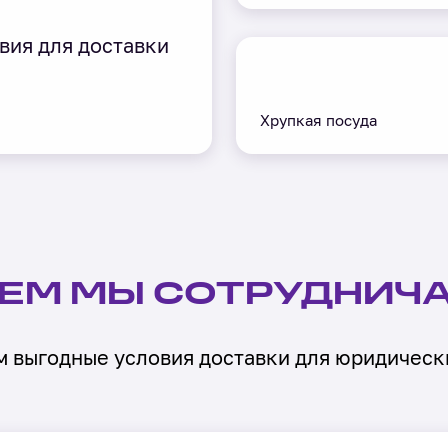
вия для доставки
Хрупкая посуда
КЕМ МЫ СОТРУДНИЧ
 выгодные условия доставки для юридическ