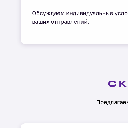
Обсуждаем индивидуальные усло
ваших отправлений.
С 
Предлагаем