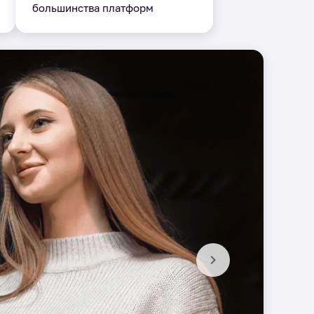
большинства платформ