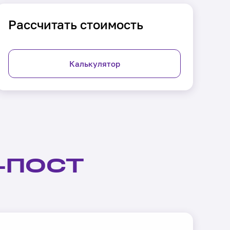
Рассчитать стоимость
Калькулятор
-ПОСТ