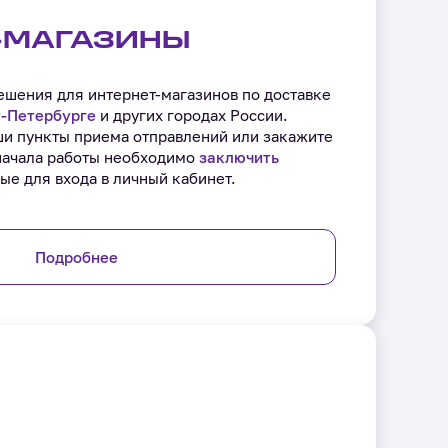
-МАГАЗИНЫ
шения для интернет-магазинов по доставке
‑Петербурге
и других городах России.
ши пункты приема отправлений или закажите
начала работы необходимо
заключить
ые для входа в личный кабинет.
Подробнее