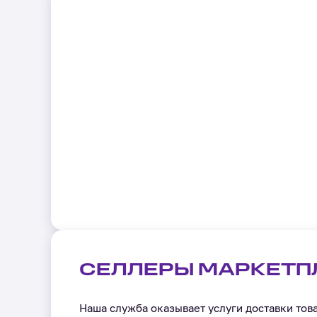
СЕЛЛЕРЫ МАРКЕТП
Наша служба оказывает услуги доставки тов