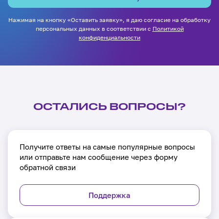
Нажимая на кнопку «Оставить заявку», я даю согласие на обработку
персональных данных в соответствии с
Политикой
конфиденциальности
ОСТАЛИСЬ ВОПРОСЫ?
Получите ответы на самые популярные вопросы
или отправьте нам сообщение через форму
обратной связи
Поддержка