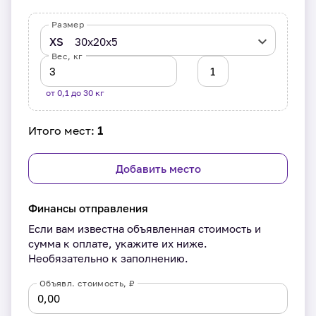
Размер
XS
30x20x5
Вес, кг
от 0,1 до 30 кг
Итого мест:
1
Добавить место
Финансы отправления
Если вам известна объявленная стоимость и
сумма к оплате, укажите их ниже.
Необязательно к заполнению.
Объявл. стоимость, ₽