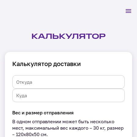
КАЛЬКУЛЯТОР
Калькулятор доставки
Вес и размер отправления
В одном отправлении может быть несколько
мест, максимальный вес каждого – 30 кг, размер
– 120х80х50 см.