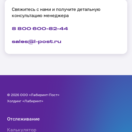
Свяжитесь с нами и получите детальную
консультацию менеджера
8 800 600-82-44
sales@l-post.ru
© 2026 ООО «Лабиринт-Пост»
Холдинг «Лабиринт»
Отслеживание
Калькулятор