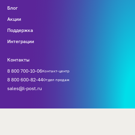
Блог
Акции
Поддержка
Интеграции
Контакты
8 800 700-10-06
Контакт-центр
8 800 600-82-44
Отдел продаж
sales@l-post.ru