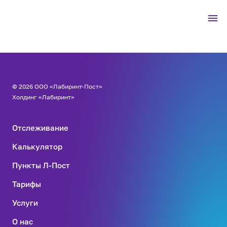
© 2026 ООО «Лабиринт-Пост»
Холдинг «Лабиринт»
Отслеживание
Калькулятор
Пункты Л-Пост
Тарифы
Услуги
О нас