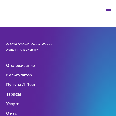
© 2026 ООО «Лабиринт-Пост»
Холдинг «Лабиринт»
Отслеживание
Калькулятор
Пункты Л-Пост
Тарифы
Услуги
О нас