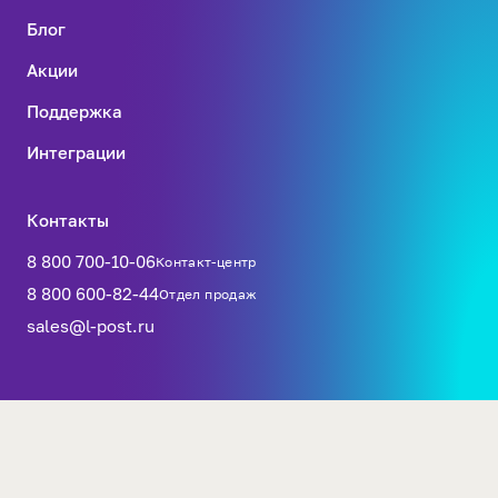
Блог
Акции
Поддержка
Интеграции
Контакты
8 800 700-10-06
Контакт-центр
8 800 600-82-44
Отдел продаж
sales@l-post.ru