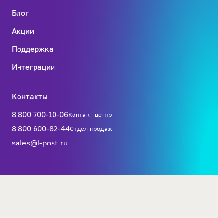
Блог
Акции
Поддержка
Интеграции
Контакты
8 800 700-10-06
Контакт-центр
8 800 600-82-44
Отдел продаж
sales@l-post.ru