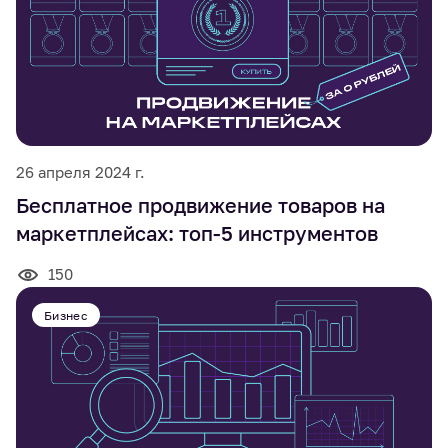
26 апреля 2024 г.
Бесплатное продвижение товаров на
маркетплейсах: топ-5 инструментов
150
Бизнес