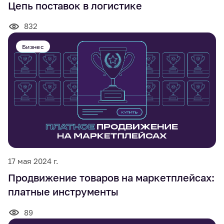
Цепь поставок в логистике
832
Бизнес
17 мая 2024 г.
Продвижение товаров на маркетплейсах:
платные инструменты
89