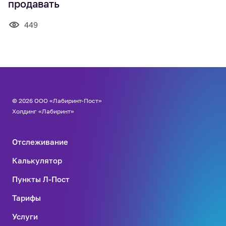
продавать
449
© 2026 ООО «Лабиринт-Пост»
Холдинг «Лабиринт»
Отслеживание
Калькулятор
Пункты Л-Пост
Тарифы
Услуги