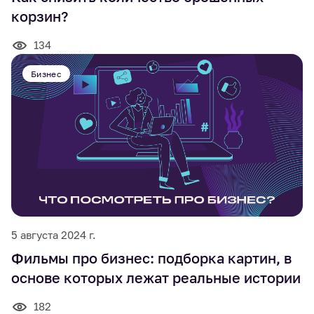
корзин?
134
Бизнес
5 августа 2024 г.
Фильмы про бизнес: подборка картин, в
основе которых лежат реальные истории
182