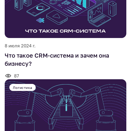
8 июля 2024 г.
Что такое CRM-система и зачем она
бизнесу?
87
Логистика