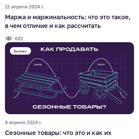
12 апреля 2024 г.
Маржа и маржинальность: что это такое,
в чем отличие и как рассчитать
602
Бизнес
8 апреля 2024 г.
Сезонные товары: что это и как их