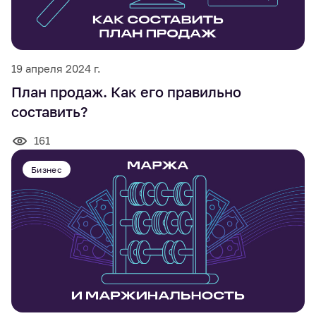
19 апреля 2024 г.
План продаж. Как его правильно
составить?
161
Бизнес