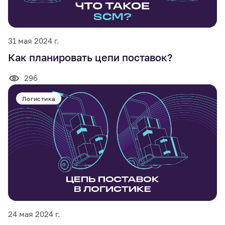
31 мая 2024 г.
Как планировать цепи поставок?
296
Логистика
24 мая 2024 г.