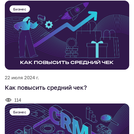
Бизнес
22 июля 2024 г.
Как повысить средний чек?
114
Бизнес