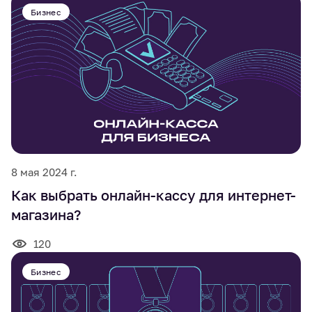
Бизнес
8 мая 2024 г.
Как выбрать онлайн-кассу для интернет-
магазина?
120
Бизнес