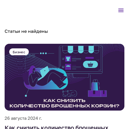
Статьи не найдены
Бизнес
26 августа 2024 г.
Как снизить количество брошенных