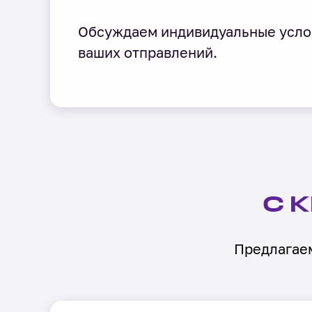
Обсуждаем индивидуальные усло
ваших отправлений.
С 
Предлагаем