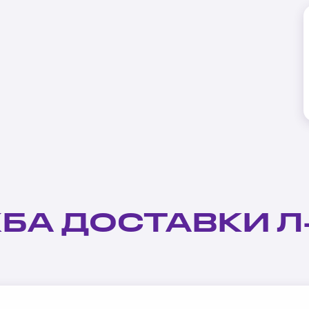
БА ДОСТАВКИ Л