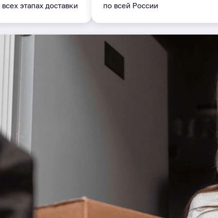
 всех этапах доставки
по всей России