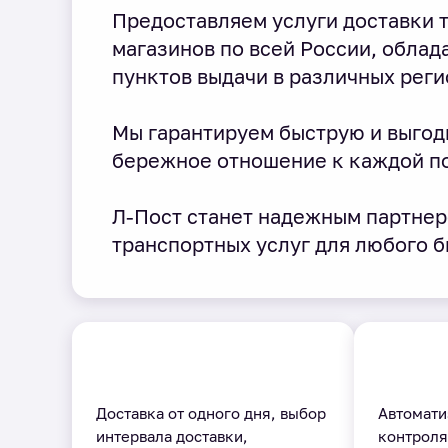
Предоставляем услуги доставки т
магазинов по всей России, облад
пунктов выдачи в различных реги
Мы гарантируем быструю и выгод
бережное отношение к каждой п
Л-Пост станет надежным партнер
транспортных услуг для любого б
Доставка от одного дня, выбор
Автомати
интервала доставки,
контроля