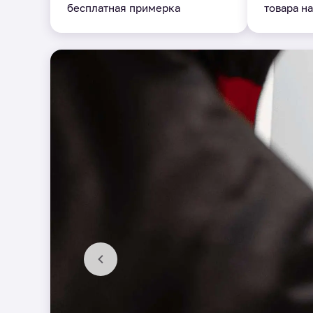
бесплатная примерка
товара на