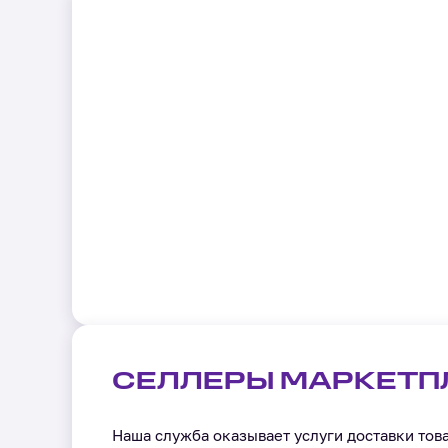
СЕЛЛЕРЫ МАРКЕТП
Наша служба оказывает услуги доставки тов