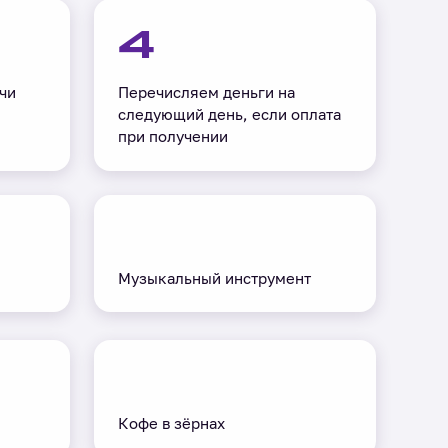
4
чи
Перечисляем деньги на
следующий день, если оплата
при получении
Музыкальный инструмент
Кофе в зёрнах