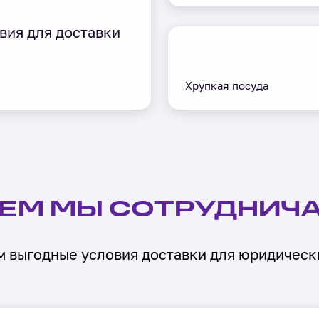
вия для доставки
Хрупкая посуда
КЕМ МЫ СОТРУДНИЧ
 выгодные условия доставки для юридическ