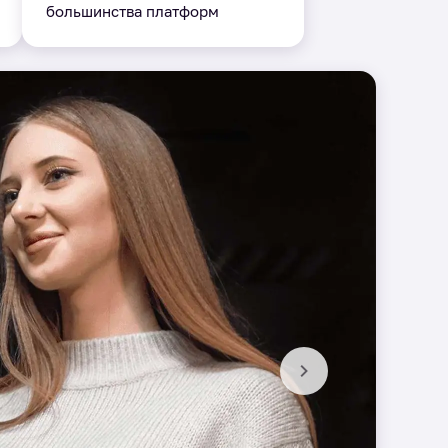
большинства платформ