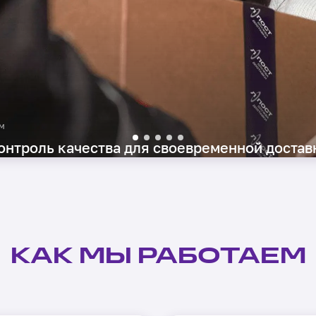
онтроль качества для своевременной достав
КАК МЫ РАБОТАЕМ