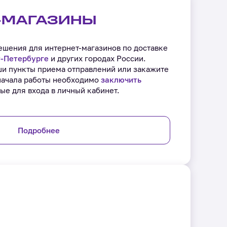
-МАГАЗИНЫ
шения для интернет-магазинов по доставке
‑Петербурге
и других городах России.
ши пункты приема отправлений или закажите
начала работы необходимо
заключить
ые для входа в личный кабинет.
Подробнее