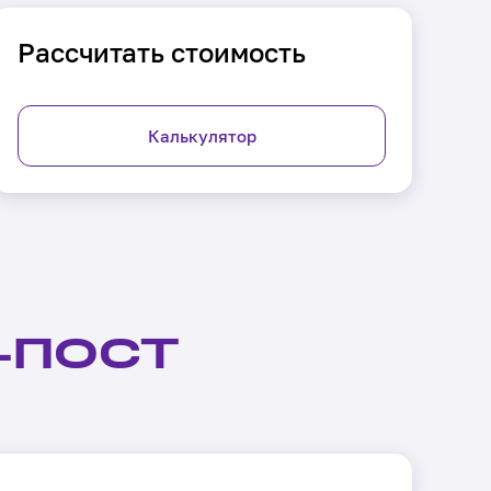
Рассчитать стоимость
Калькулятор
-ПОСТ