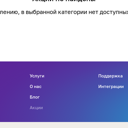
лению, в выбранной категории нет доступны
Услуги
Поддержка
О нас
Интеграции
Блог
Акции