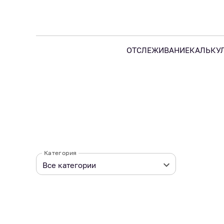
ОТСЛЕЖИВАНИЕ
КАЛЬКУ
Категория
Все категории