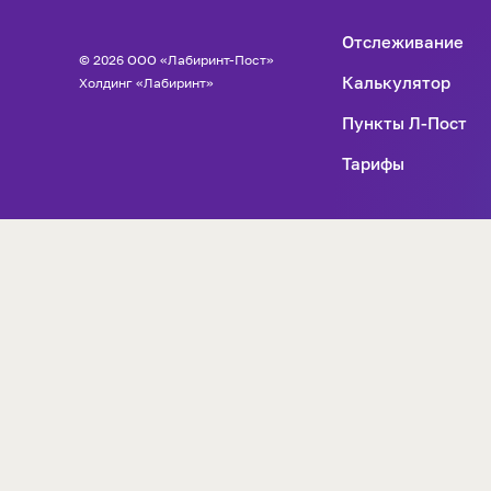
Отслеживание
© 2026 ООО «Лабиринт-Пост»
Калькулятор
Холдинг «Лабиринт»
Пункты Л-Пост
Тарифы