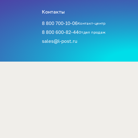
Контакты
8 800 700-10-06
Контакт-центр
8 800 600-82-44
Отдел продаж
sales@l-post.ru