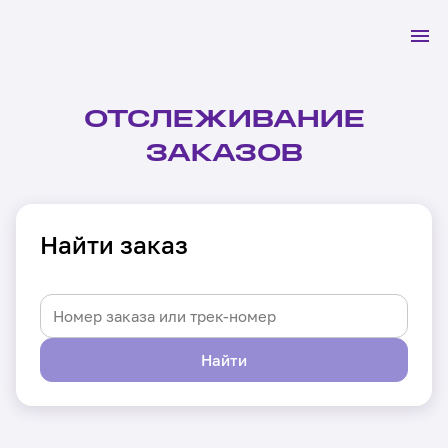
ОТСЛЕЖИВАНИЕ
ЗАКАЗОВ
Найти заказ
Найти