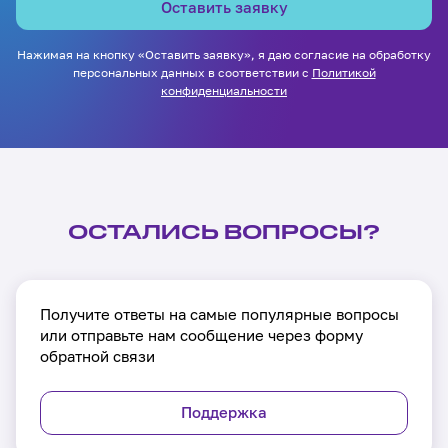
Оставить заявку
Нажимая на кнопку «Оставить заявку», я даю согласие на обработку
персональных данных в соответствии с
Политикой
конфиденциальности
ОСТАЛИСЬ ВОПРОСЫ?
Получите ответы на самые популярные вопросы
или отправьте нам сообщение через форму
обратной связи
Поддержка