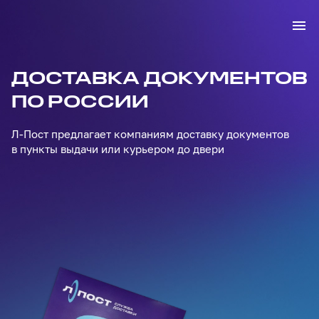
ДОСТАВКА ДОКУМЕНТОВ
ПО РОССИИ
Л-Пост предлагает компаниям доставку документов
в пункты выдачи или курьером до двери