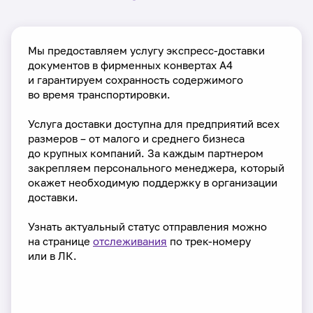
Мы предоставляем услугу экспресс-доставки
документов в фирменных конвертах А4
и гарантируем сохранность содержимого
во время транспортировки.
Услуга доставки доступна для предприятий всех
размеров – от малого и среднего бизнеса
до крупных компаний. За каждым партнером
закрепляем персонального менеджера, который
окажет необходимую поддержку в организации
доставки.
Узнать актуальный статус отправления можно
на странице
отслеживания
по трек-номеру
или в ЛК.