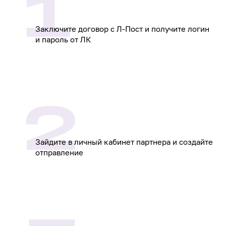
1
Заключите договор с Л‑Пост и получите логин
и пароль от ЛК
2
Зайдите в личный кабинет партнера и создайте
отправление