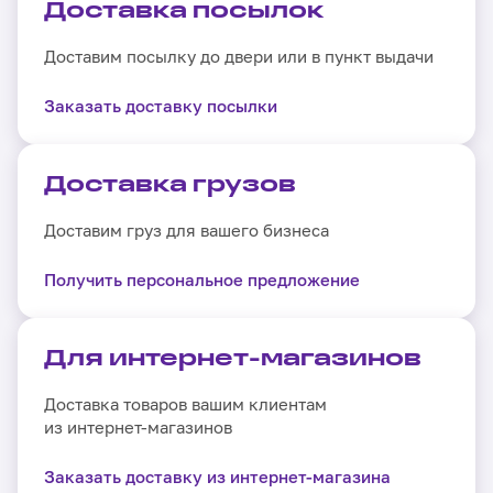
Доставка посылок
Доставим посылку до двери или в пункт выдачи
Заказать доставку
посылки
Доставка грузов
Доставим груз для вашего бизнеса
Получить персональное
предложение
Для интернет-магазинов
Доставка товаров вашим клиентам
из интернет-магазинов
Заказать доставку
из интернет-магазина