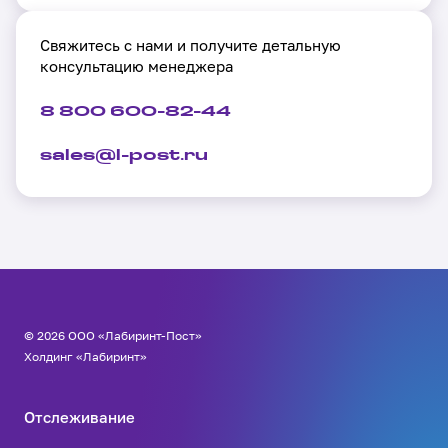
Свяжитесь с нами и получите детальную
консультацию менеджера
8 800 600-82-44
sales@l-post.ru
© 2026 ООО «Лабиринт-Пост»
Холдинг «Лабиринт»
Отслеживание