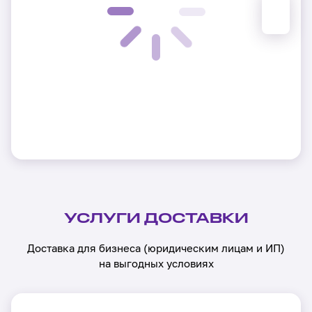
УСЛУГИ ДОСТАВКИ
Доставка для бизнеса (юридическим лицам и ИП)
на выгодных условиях