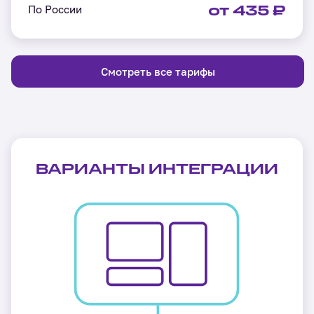
По России
от 435 ₽
Смотреть все тарифы
ВАРИАНТЫ ИНТЕГРАЦИИ