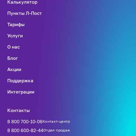
Калькулятор
Пункты Л-Пост
Тарифы
Услуги
О нас
Блог
Акции
Поддержка
Интеграции
Контакты
8 800 700-10-06
Контакт-центр
8 800 600-82-44
Отдел продаж