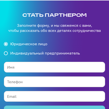
СТАТЬ ПАРТНЕРОМ
Заполните форму, и мы свяжемся с вами,
чтобы рассказать обо всех деталях сотрудничества
Юридическое лицо
Индивидуальный предприниматель