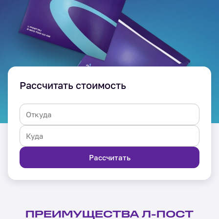
Рассчитать стоимость
Рассчитать
ПРЕИМУЩЕСТВА Л-ПОСТ