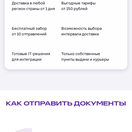
Доставка в любой
Выгодные тарифы
регион страны от 1 дня
от 150 рублей
Бесплатный забор
Возможность выбора
от 10 отправлений
интервала доставки
Готовые IT-решения
Только собственные
для интеграции
пункты выдачи и курьеры
КАК ОТПРАВИТЬ ДОКУМЕНТЫ