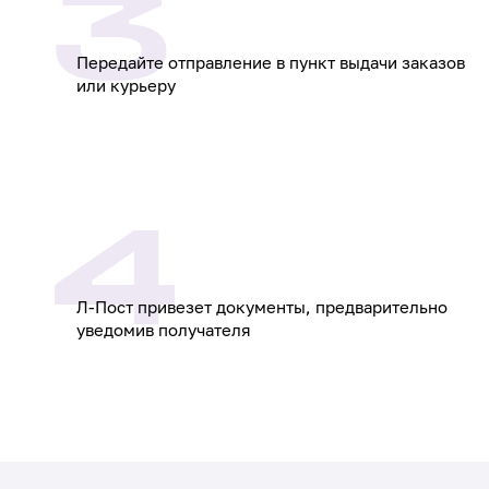
3
Передайте отправление в пункт выдачи заказов
или курьеру
4
Л-Пост привезет документы, предварительно
уведомив получателя