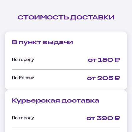
СТОИМОСТЬ ДОСТАВКИ
В пункт выдачи
По городу
от 150 ₽
По России
от 205 ₽
Курьерская доставка
По городу
от 390 ₽