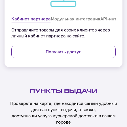
Кабинет партнера
Модульная интеграция
API-интегра
Отправляйте товары для своих клиентов через
личный кабинет партнера на сайте.
Получить доступ
ПУНКТЫ ВЫДАЧИ
Проверьте на карте, где находится самый удобный
для вас пункт выдачи, а также,
доступна ли услуга курьерской доставки в вашем
городе