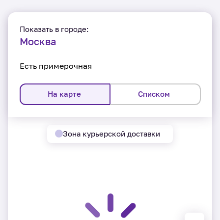
Показать в городе:
Москва
Есть примерочная
На карте
Списком
Зона курьерской доставки