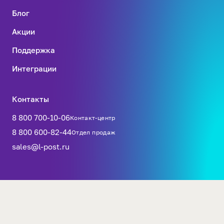
Блог
Акции
Поддержка
Интеграции
Контакты
8 800 700-10-06
Контакт-центр
8 800 600-82-44
Отдел продаж
sales@l-post.ru