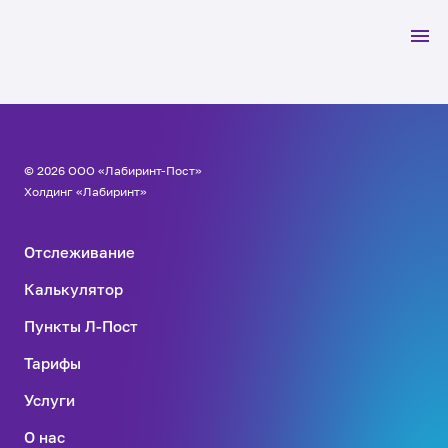
© 2026 ООО «Лабиринт-Пост»
Холдинг «Лабиринт»
Отслеживание
Калькулятор
Пункты Л-Пост
Тарифы
Услуги
О нас