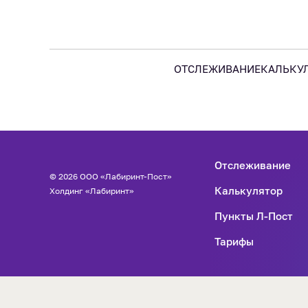
ОТСЛЕЖИВАНИЕ
КАЛЬКУ
Отслеживание
© 2026 ООО «Лабиринт-Пост»
Калькулятор
Холдинг «Лабиринт»
Пункты Л-Пост
Тарифы