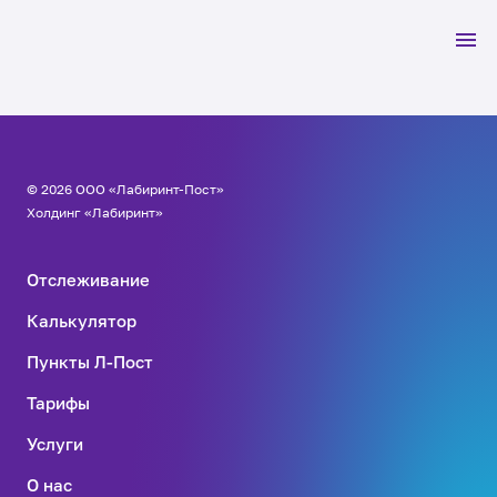
© 2026 ООО «Лабиринт-Пост»
Холдинг «Лабиринт»
Отслеживание
Калькулятор
Пункты Л-Пост
Тарифы
Услуги
О нас