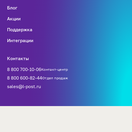
Блог
Акции
Поддержка
Интеграции
Контакты
8 800 700-10-06
Контакт-центр
8 800 600-82-44
Отдел продаж
sales@l-post.ru