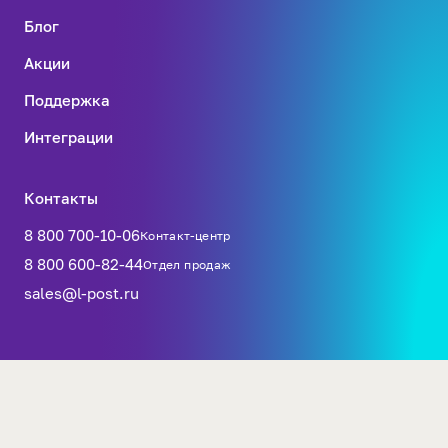
Блог
Акции
Поддержка
Интеграции
Контакты
8 800 700-10-06
Контакт-центр
8 800 600-82-44
Отдел продаж
sales@l-post.ru