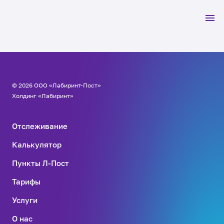
© 2026 ООО «Лабиринт-Пост»
Холдинг «Лабиринт»
Отслеживание
Калькулятор
Пункты Л-Пост
Тарифы
Услуги
О нас