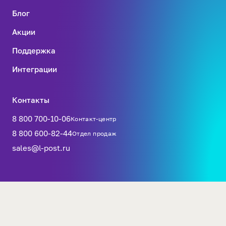
Блог
Акции
Поддержка
Интеграции
Контакты
8 800 700-10-06
Контакт-центр
8 800 600-82-44
Отдел продаж
sales@l-post.ru