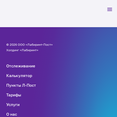
© 2026 ООО «Лабиринт-Пост»
Холдинг «Лабиринт»
Отслеживание
Калькулятор
Пункты Л-Пост
Тарифы
Услуги
О нас