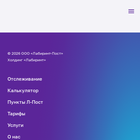
© 2026 ООО «Лабиринт-Пост»
Холдинг «Лабиринт»
Отслеживание
Калькулятор
Пункты Л-Пост
Тарифы
Услуги
О нас