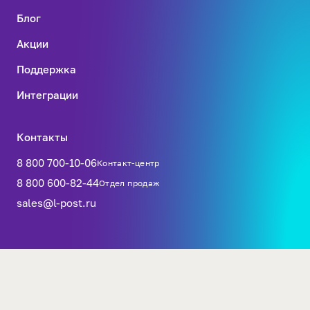
Блог
Акции
Поддержка
Интеграции
Контакты
8 800 700-10-06
Контакт-центр
8 800 600-82-44
Отдел продаж
sales@l-post.ru