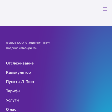
© 2026 ООО «Лабиринт-Пост»
Холдинг «Лабиринт»
Отслеживание
Калькулятор
Пункты Л-Пост
Тарифы
Услуги
О нас