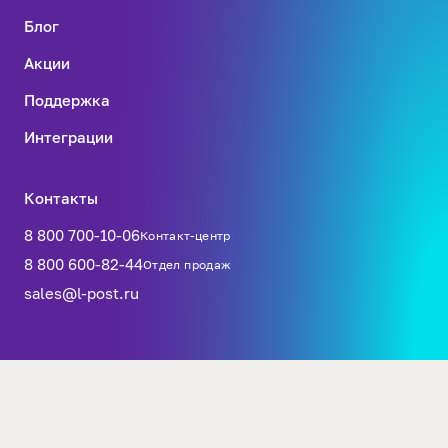
Блог
Акции
Поддержка
Интеграции
Контакты
8 800 700-10-06
Контакт-центр
8 800 600-82-44
Отдел продаж
sales@l-post.ru