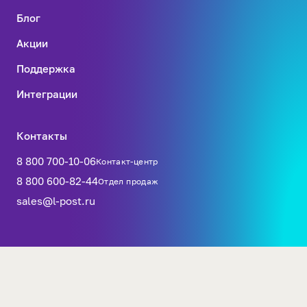
Блог
Акции
Поддержка
Интеграции
Контакты
8 800 700-10-06
Контакт-центр
8 800 600-82-44
Отдел продаж
sales@l-post.ru