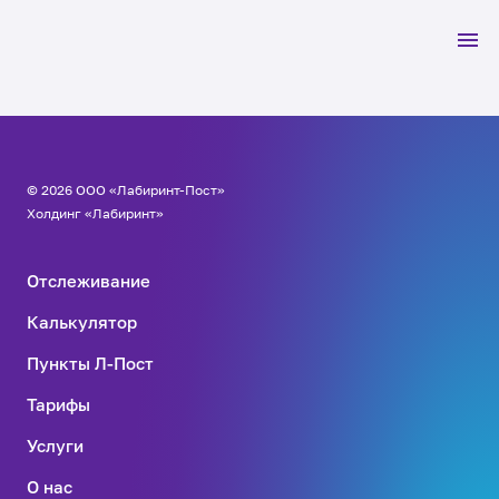
© 2026 ООО «Лабиринт-Пост»
Холдинг «Лабиринт»
Отслеживание
Калькулятор
Пункты Л-Пост
Тарифы
Услуги
О нас