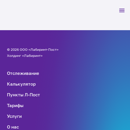
© 2026 ООО «Лабиринт-Пост»
Холдинг «Лабиринт»
Отслеживание
Калькулятор
Пункты Л-Пост
Тарифы
Услуги
О нас