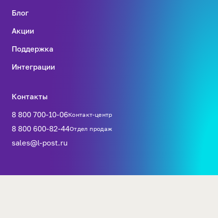
Блог
Акции
Поддержка
Интеграции
Контакты
8 800 700-10-06
Контакт-центр
8 800 600-82-44
Отдел продаж
sales@l-post.ru