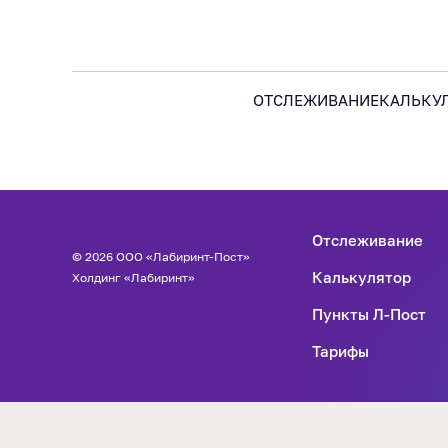
ОТСЛЕЖИВАНИЕ
КАЛЬКУ
Отслеживание
© 2026 ООО «Лабиринт-Пост»
Калькулятор
Холдинг «Лабиринт»
Пункты Л-Пост
Тарифы