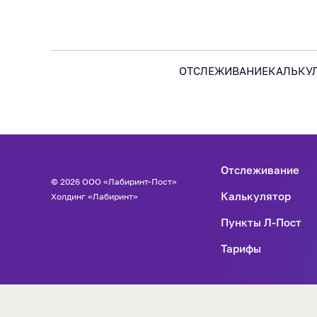
ОТСЛЕЖИВАНИЕ
КАЛЬКУ
Отслеживание
© 2026 ООО «Лабиринт-Пост»
Калькулятор
Холдинг «Лабиринт»
Пункты Л-Пост
Тарифы