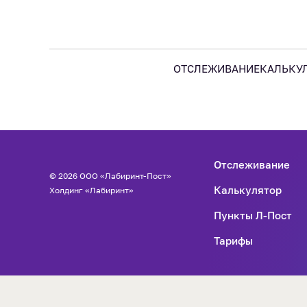
ОТСЛЕЖИВАНИЕ
КАЛЬКУ
Отслеживание
© 2026 ООО «Лабиринт-Пост»
Калькулятор
Холдинг «Лабиринт»
Пункты Л-Пост
Тарифы