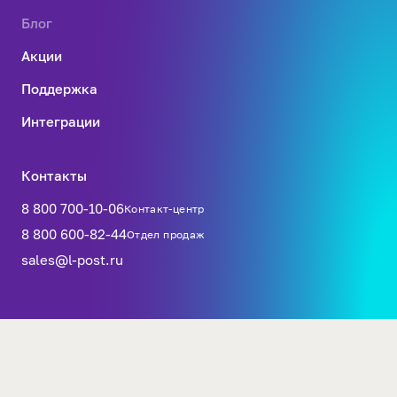
Блог
Акции
Поддержка
Интеграции
Контакты
8 800 700-10-06
Контакт-центр
8 800 600-82-44
Отдел продаж
sales@l-post.ru