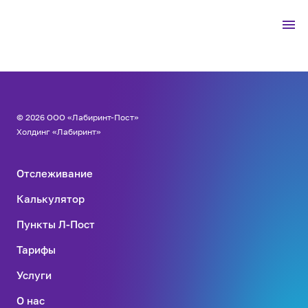
© 2026 ООО «Лабиринт-Пост»
Холдинг «Лабиринт»
Отслеживание
Калькулятор
Пункты Л-Пост
Тарифы
Услуги
О нас