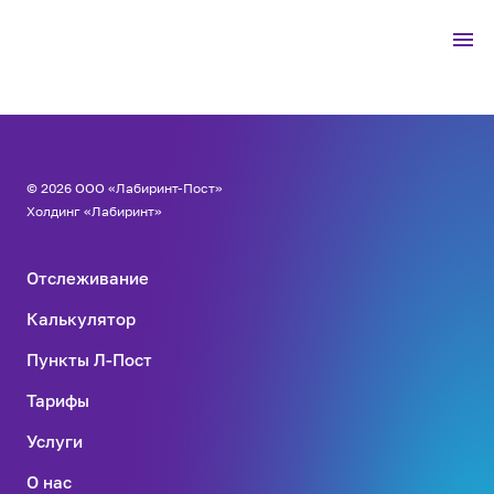
© 2026 ООО «Лабиринт-Пост»
Холдинг «Лабиринт»
Отслеживание
Калькулятор
Пункты Л-Пост
Тарифы
Услуги
О нас