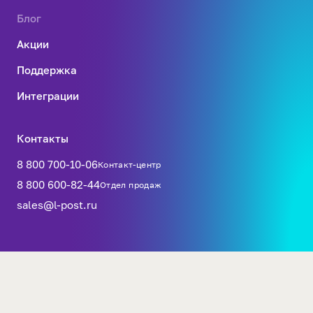
Блог
Акции
Поддержка
Интеграции
Контакты
8 800 700-10-06
Контакт-центр
8 800 600-82-44
Отдел продаж
sales@l-post.ru